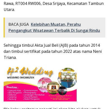
Rawa, RT004 RW006, Desa Srijaya, Kecamatan Tambun
Utara.
BACA JUGA
Kelebihan Muatan, Perahu
Pengangkut Wisatawan Terbalik Di Sungai Rindu
Sehingga timbul Akta Jual Beli (AJB) pada tahun 2014
dan timbul sertifikat pada tahun 2022 atas nama Neni
Triana.