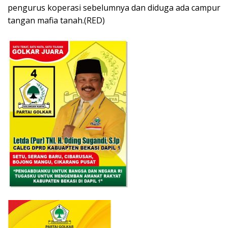
pengurus koperasi sebelumnya dan diduga ada campur
tangan mafia tanah.(RED)