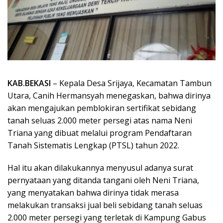
KAB.BEKASI
– Kepala Desa Srijaya, Kecamatan Tambun
Utara, Canih Hermansyah menegaskan, bahwa dirinya
akan mengajukan pemblokiran sertifikat sebidang
tanah seluas 2.000 meter persegi atas nama Neni
Triana yang dibuat melalui program Pendaftaran
Tanah Sistematis Lengkap (PTSL) tahun 2022.
Hal itu akan dilakukannya menyusul adanya surat
pernyataan yang ditanda tangani oleh Neni Triana,
yang menyatakan bahwa dirinya tidak merasa
melakukan transaksi jual beli sebidang tanah seluas
2.000 meter persegi yang terletak di Kampung Gabus