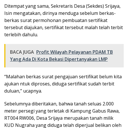
Ditempat yang sama, Sekretaris Desa (Sekdes) Srijaya,
Isin mengatakan, dirinya menduga sebelum berkas-
berkas surat permohonan pembuatan sertifikat
tersebut diajukan, sertifikat tersebut malah telah terbit
terlebih dahulu.
BACA JUGA
Profit Wilayah Pelayanan PDAM TB
Yang Ada Di Kota Bekasi Dipertanyakan LMP
“Malahan berkas surat pengajuan sertifikat belum kita
ajukan ntuk diproses, diduga sertifikat sudah terbit
duluan,” ucapnya.
Sebelumnya diberitakan, bahwa tanah seluas 2.000
meter persegi yang terletak di Kampung Gabus Rawa,
RT004 RW006, Desa Srijaya merupakan tanah milik
KUD Nugraha yang diduga telah diperjual belikan oleh