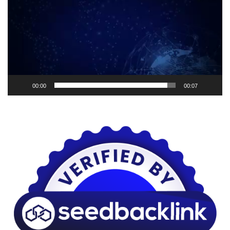
00:00
00:07