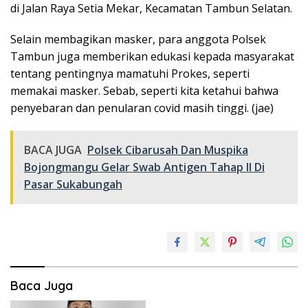
di Jalan Raya Setia Mekar, Kecamatan Tambun Selatan.
Selain membagikan masker, para anggota Polsek
Tambun juga memberikan edukasi kepada masyarakat
tentang pentingnya mamatuhi Prokes, seperti
memakai masker. Sebab, seperti kita ketahui bahwa
penyebaran dan penularan covid masih tinggi. (jae)
BACA JUGA
Polsek Cibarusah Dan Muspika
Bojongmangu Gelar Swab Antigen Tahap II Di
Pasar Sukabungah
Baca Juga