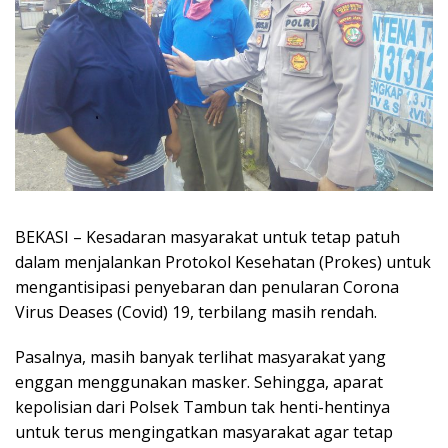
BEKASI – Kesadaran masyarakat untuk tetap patuh
dalam menjalankan Protokol Kesehatan (Prokes) untuk
mengantisipasi penyebaran dan penularan Corona
Virus Deases (Covid) 19, terbilang masih rendah.
Pasalnya, masih banyak terlihat masyarakat yang
enggan menggunakan masker. Sehingga, aparat
kepolisian dari Polsek Tambun tak henti-hentinya
untuk terus mengingatkan masyarakat agar tetap