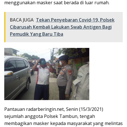
menggunakan masker saat berada di luar rumah.
BACA JUGA
Tekan Penyebaran Covid-19, Polsek
Cibarusah Kembali Lakukan Swab Antigen Bagi
Pemudik Yang Baru Tiba
Pantauan radarberingin.net, Senin (15/3/2021)
sejumlah anggota Polsek Tambun, tengah
membagikan masker kepada masyarakat yang melintas