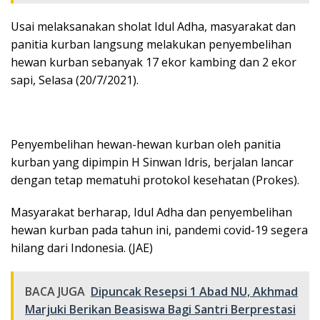
Usai melaksanakan sholat Idul Adha, masyarakat dan
panitia kurban langsung melakukan penyembelihan
hewan kurban sebanyak 17 ekor kambing dan 2 ekor
sapi, Selasa (20/7/2021).
Penyembelihan hewan-hewan kurban oleh panitia
kurban yang dipimpin H Sinwan Idris, berjalan lancar
dengan tetap mematuhi protokol kesehatan (Prokes).
Masyarakat berharap, Idul Adha dan penyembelihan
hewan kurban pada tahun ini, pandemi covid-19 segera
hilang dari Indonesia. (JAE)
BACA JUGA
Dipuncak Resepsi 1 Abad NU, Akhmad
Marjuki Berikan Beasiswa Bagi Santri Berprestasi