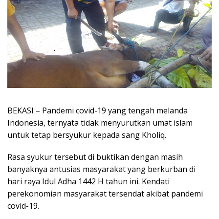
BEKASI – Pandemi covid-19 yang tengah melanda
Indonesia, ternyata tidak menyurutkan umat islam
untuk tetap bersyukur kepada sang Kholiq.
Rasa syukur tersebut di buktikan dengan masih
banyaknya antusias masyarakat yang berkurban di
hari raya Idul Adha 1442 H tahun ini. Kendati
perekonomian masyarakat tersendat akibat pandemi
covid-19.