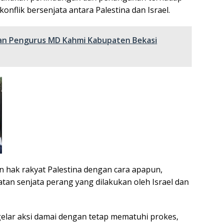
onflik bersenjata antara Palestina dan Israel.
Dan Pengurus MD Kahmi Kabupaten Bekasi
 hak rakyat Palestina dengan cara apapun,
an senjata perang yang dilakukan oleh Israel dan
lar aksi damai dengan tetap mematuhi prokes,