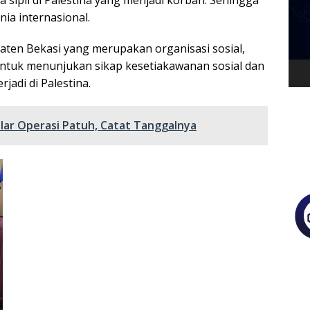
ia internasional.
aten Bekasi yang merupakan organisasi sosial,
untuk menunjukan sikap kesetiakawanan sosial dan
adi di Palestina.
elar Operasi Patuh, Catat Tanggalnya