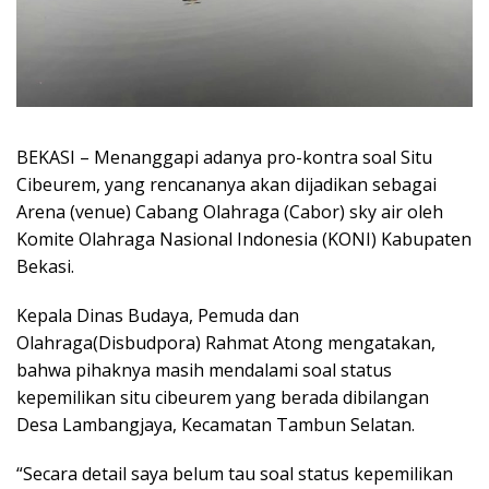
BEKASI – Menanggapi adanya pro-kontra soal Situ
Cibeurem, yang rencananya akan dijadikan sebagai
Arena (venue) Cabang Olahraga (Cabor) sky air oleh
Komite Olahraga Nasional Indonesia (KONI) Kabupaten
Bekasi.
Kepala Dinas Budaya, Pemuda dan
Olahraga(Disbudpora) Rahmat Atong mengatakan,
bahwa pihaknya masih mendalami soal status
kepemilikan situ cibeurem yang berada dibilangan
Desa Lambangjaya, Kecamatan Tambun Selatan.
“Secara detail saya belum tau soal status kepemilikan