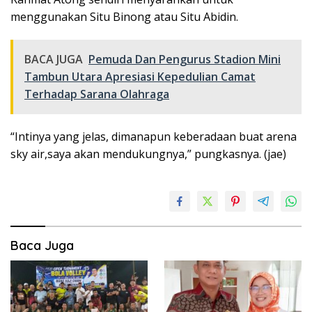
menggunakan Situ Binong atau Situ Abidin.
BACA JUGA
Pemuda Dan Pengurus Stadion Mini
Tambun Utara Apresiasi Kepedulian Camat
Terhadap Sarana Olahraga
“Intinya yang jelas, dimanapun keberadaan buat arena
sky air,saya akan mendukungnya,” pungkasnya. (jae)
Baca Juga