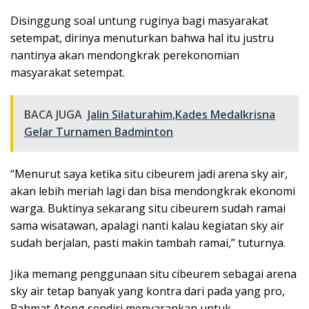
Disinggung soal untung ruginya bagi masyarakat
setempat, dirinya menuturkan bahwa hal itu justru
nantinya akan mendongkrak perekonomian
masyarakat setempat.
BACA JUGA
Jalin Silaturahim,Kades Medalkrisna
Gelar Turnamen Badminton
“Menurut saya ketika situ cibeurem jadi arena sky air,
akan lebih meriah lagi dan bisa mendongkrak ekonomi
warga. Buktinya sekarang situ cibeurem sudah ramai
sama wisatawan, apalagi nanti kalau kegiatan sky air
sudah berjalan, pasti makin tambah ramai,” tuturnya.
Jika memang penggunaan situ cibeurem sebagai arena
sky air tetap banyak yang kontra dari pada yang pro,
Rahmat Atong sendiri menyarankan untuk