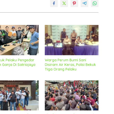
ekuk Pelaku Pengedar
Warga Perum Bumi Sani
 Ganja Di Satriajaya
Disiram Air Keras, Polisi Bekuk
Tiga Orang Pelaku