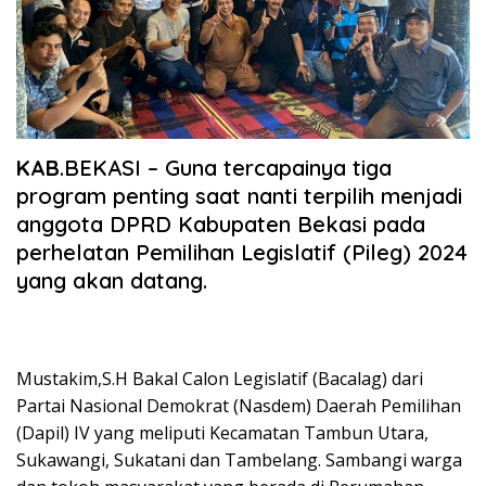
KAB
.BEKASI – Guna tercapainya tiga
program penting saat nanti terpilih menjadi
anggota DPRD Kabupaten Bekasi pada
perhelatan Pemilihan Legislatif (Pileg) 2024
yang akan datang.
Mustakim,S.H Bakal Calon Legislatif (Bacalag) dari
Partai Nasional Demokrat (Nasdem) Daerah Pemilihan
(Dapil) IV yang meliputi Kecamatan Tambun Utara,
Sukawangi, Sukatani dan Tambelang. Sambangi warga