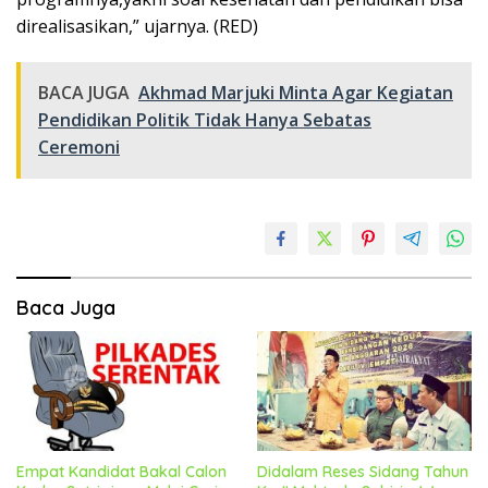
direalisasikan,” ujarnya. (RED)
BACA JUGA
Akhmad Marjuki Minta Agar Kegiatan
Pendidikan Politik Tidak Hanya Sebatas
Ceremoni
Baca Juga
Empat Kandidat Bakal Calon
Didalam Reses Sidang Tahun