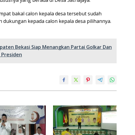
pat bakal calon kepala desa tersebut sudah
 dukungan kepada calon kepala desa pilihannya.
paten Bekasi Siap Menangkan Partai Golkar Dan
 Presiden