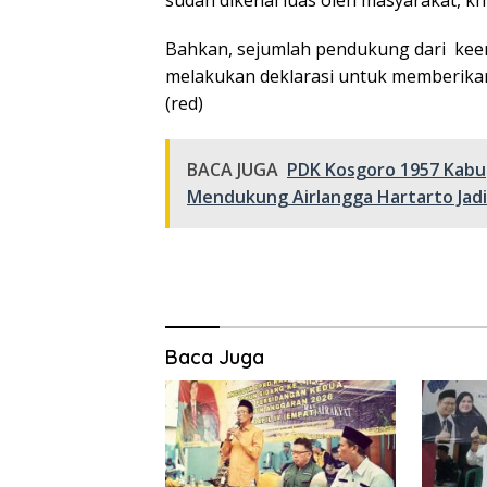
Bahkan, sejumlah pendukung dari keem
melakukan deklarasi untuk memberikan
(red)
BACA JUGA
PDK Kosgoro 1957 Kabu
Mendukung Airlangga Hartarto Jadi
Baca Juga