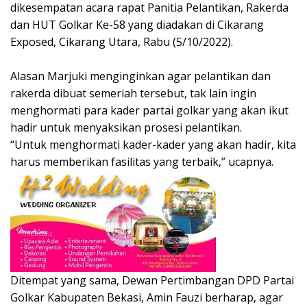
dikesempatan acara rapat Panitia Pelantikan, Rakerda
dan HUT Golkar Ke-58 yang diadakan di Cikarang
Exposed, Cikarang Utara, Rabu (5/10/2022).
Alasan Marjuki menginginkan agar pelantikan dan
rakerda dibuat semeriah tersebut, tak lain ingin
menghormati para kader partai golkar yang akan ikut
hadir untuk menyaksikan prosesi pelantikan.
“Untuk menghormati kader-kader yang akan hadir, kita
harus memberikan fasilitas yang terbaik,” ucapnya.
Ditempat yang sama, Dewan Pertimbangan DPD Partai
Golkar Kabupaten Bekasi, Amin Fauzi berharap, agar