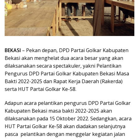
BEKASI
– Pekan depan, DPD Partai Golkar Kabupaten
Bekasi akan menghelat dua acara besar yang akan
dilaksanakan secara spectakuler, yakni Pelantikan
Pengurus DPD Partai Golkar Kabupaten Bekasi Masa
Bakti 2022-2025 dan Rapat Kerja Daerah (Rakerda)
serta HUT Partai Golkar Ke-58.
Adapun acara pelantikan pengurus DPD Partai Golkar
Kabupaten Bekasi masa bakti 2022-2025 akan
dilaksanakan pada 15 Oktober 2022. Sedangkan, acara
HUT Partai Golkar Ke-58 akan diadakan selanjutnya
pasca pelantikan dengan menggelar kegiatan jalan