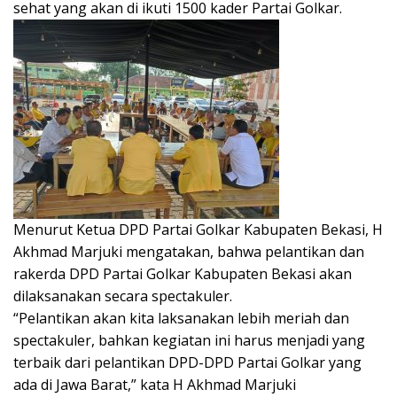
sehat yang akan di ikuti 1500 kader Partai Golkar.
Menurut Ketua DPD Partai Golkar Kabupaten Bekasi, H
Akhmad Marjuki mengatakan, bahwa pelantikan dan
rakerda DPD Partai Golkar Kabupaten Bekasi akan
dilaksanakan secara spectakuler.
“Pelantikan akan kita laksanakan lebih meriah dan
spectakuler, bahkan kegiatan ini harus menjadi yang
terbaik dari pelantikan DPD-DPD Partai Golkar yang
ada di Jawa Barat,” kata H Akhmad Marjuki