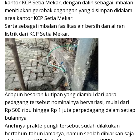
kantor KCP Setia Mekar, dengan dalih sebagai imbalan
menitipkan gerobak dagangan yang disimpan didalam
area kantor KCP Setia Mekar.
Serta sebagai imbalan fasilitas air bersih dan aliran
listrik dari KCP Setia Mekar.
Adapun besaran kutipan yang diambil dari para
pedagang tersebut nominalnya bervariasi, mulai dari
Rp 500 ribu hingga Rp 1 juta perpedagang dalam setiap
bulannya.
Anehnya prakte pungli tersebut sudah dilakukan
bertahun-tahun lamanya, namun seolah dibiarkan saja