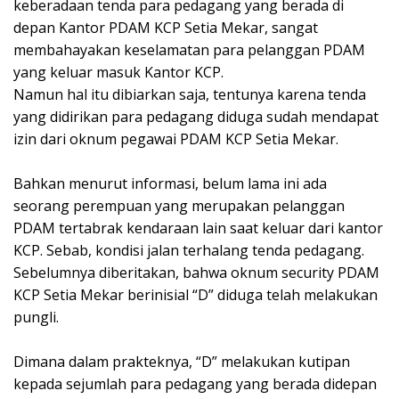
keberadaan tenda para pedagang yang berada di
depan Kantor PDAM KCP Setia Mekar, sangat
membahayakan keselamatan para pelanggan PDAM
yang keluar masuk Kantor KCP.
Namun hal itu dibiarkan saja, tentunya karena tenda
yang didirikan para pedagang diduga sudah mendapat
izin dari oknum pegawai PDAM KCP Setia Mekar.
Bahkan menurut informasi, belum lama ini ada
seorang perempuan yang merupakan pelanggan
PDAM tertabrak kendaraan lain saat keluar dari kantor
KCP. Sebab, kondisi jalan terhalang tenda pedagang.
Sebelumnya diberitakan, bahwa oknum security PDAM
KCP Setia Mekar berinisial “D” diduga telah melakukan
pungli.
Dimana dalam prakteknya, “D” melakukan kutipan
kepada sejumlah para pedagang yang berada didepan