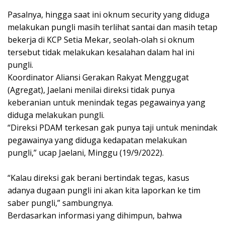
Pasalnya, hingga saat ini oknum security yang diduga
melakukan pungli masih terlihat santai dan masih tetap
bekerja di KCP Setia Mekar, seolah-olah si oknum
tersebut tidak melakukan kesalahan dalam hal ini
pungli.
Koordinator Aliansi Gerakan Rakyat Menggugat
(Agregat), Jaelani menilai direksi tidak punya
keberanian untuk menindak tegas pegawainya yang
diduga melakukan pungli.
“Direksi PDAM terkesan gak punya taji untuk menindak
pegawainya yang diduga kedapatan melakukan
pungli,” ucap Jaelani, Minggu (19/9/2022).
“Kalau direksi gak berani bertindak tegas, kasus
adanya dugaan pungli ini akan kita laporkan ke tim
saber pungli,” sambungnya.
Berdasarkan informasi yang dihimpun, bahwa