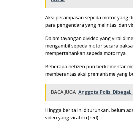
Aksi perampasan sepeda motor yang dil
para pengendara yang melintas, dan vid
Dalam tayangan divideo yang viral dime
mengambil sepeda motor secara paksa
mempertahankan sepeda motornya.
Beberapa netizen pun berkomentar mem
memberantas aksi premanisme yang ber
BACA JUGA
Anggota Polisi Dibegal
Hingga berita ini diturunkan, belum ada
video yang viral itu.(red)