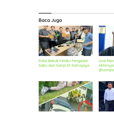
Baca Juga
Polisi Bekuk Pelaku Pengedar
Usai Men
Sabu dan Ganja Di Satriajaya
Akhirnya
@compor