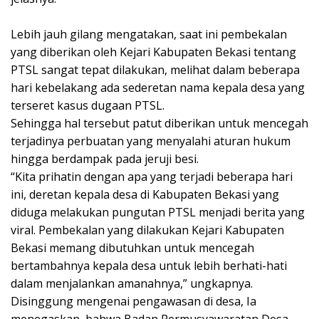
Lebih jauh gilang mengatakan, saat ini pembekalan
yang diberikan oleh Kejari Kabupaten Bekasi tentang
PTSL sangat tepat dilakukan, melihat dalam beberapa
hari kebelakang ada sederetan nama kepala desa yang
terseret kasus dugaan PTSL.
Sehingga hal tersebut patut diberikan untuk mencegah
terjadinya perbuatan yang menyalahi aturan hukum
hingga berdampak pada jeruji besi.
“Kita prihatin dengan apa yang terjadi beberapa hari
ini, deretan kepala desa di Kabupaten Bekasi yang
diduga melakukan pungutan PTSL menjadi berita yang
viral. Pembekalan yang dilakukan Kejari Kabupaten
Bekasi memang dibutuhkan untuk mencegah
bertambahnya kepala desa untuk lebih berhati-hati
dalam menjalankan amanahnya,” ungkapnya.
Disinggung mengenai pengawasan di desa, Ia