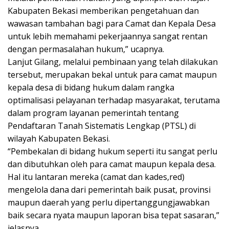
Kabupaten Bekasi memberikan pengetahuan dan
wawasan tambahan bagi para Camat dan Kepala Desa
untuk lebih memahami pekerjaannya sangat rentan
dengan permasalahan hukum,” ucapnya.
Lanjut Gilang, melalui pembinaan yang telah dilakukan
tersebut, merupakan bekal untuk para camat maupun
kepala desa di bidang hukum dalam rangka
optimalisasi pelayanan terhadap masyarakat, terutama
dalam program layanan pemerintah tentang
Pendaftaran Tanah Sistematis Lengkap (PTSL) di
wilayah Kabupaten Bekasi.
“Pembekalan di bidang hukum seperti itu sangat perlu
dan dibutuhkan oleh para camat maupun kepala desa.
Hal itu lantaran mereka (camat dan kades,red)
mengelola dana dari pemerintah baik pusat, provinsi
maupun daerah yang perlu dipertanggungjawabkan
baik secara nyata maupun laporan bisa tepat sasaran,”
jelasnya.