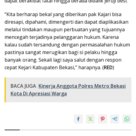
dapat berakibat fatal hingga berada dibalik jeruji besi.
“Kita berharap bekal yang diberikan pak Kajari bisa
diresapi, dipahami, dimengerti dan dapat diaplikasikan
melalui tindakan maupun perbuatan yang tujuannya
mencegah terjadinya pelanggaran hukum. Karena
kalau sudah tersandung dengan permasalahan hukum
pastinya sangat merugikan bagi si pelaku hingga
banyak orang. Sekali lagi saya salut dengan respon
cepat Kejari Kabupaten Bekasi,” harapnya. (
RED
)
BACA JUGA
Kinerja Anggota Polres Metro Bekasi
Kota Di Apresiasi Warga