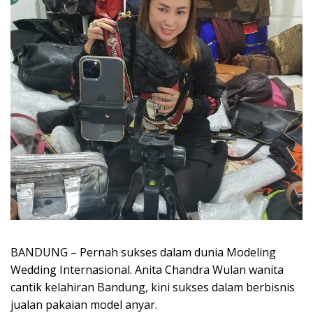
BANDUNG – Pernah sukses dalam dunia Modeling
Wedding Internasional. Anita Chandra Wulan wanita
cantik kelahiran Bandung, kini sukses dalam berbisnis
jualan pakaian model anyar.