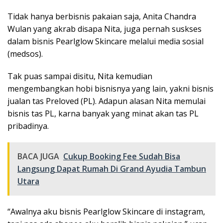
Tidak hanya berbisnis pakaian saja, Anita Chandra
Wulan yang akrab disapa Nita, juga pernah suskses
dalam bisnis Pearlglow Skincare melalui media sosial
(medsos).
Tak puas sampai disitu, Nita kemudian
mengembangkan hobi bisnisnya yang lain, yakni bisnis
jualan tas Preloved (PL). Adapun alasan Nita memulai
bisnis tas PL, karna banyak yang minat akan tas PL
pribadinya.
BACA JUGA
Cukup Booking Fee Sudah Bisa
Langsung Dapat Rumah Di Grand Ayudia Tambun
Utara
“Awalnya aku bisnis Pearlglow Skincare di instagram,