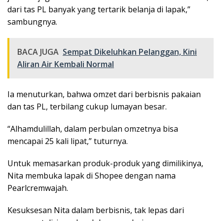
dari tas PL banyak yang tertarik belanja di lapak,”
sambungnya.
BACA JUGA
Sempat Dikeluhkan Pelanggan, Kini
Aliran Air Kembali Normal
Ia menuturkan, bahwa omzet dari berbisnis pakaian
dan tas PL, terbilang cukup lumayan besar.
“Alhamdulillah, dalam perbulan omzetnya bisa
mencapai 25 kali lipat,” tuturnya.
Untuk memasarkan produk-produk yang dimilikinya,
Nita membuka lapak di Shopee dengan nama
Pearlcremwajah.
Kesuksesan Nita dalam berbisnis, tak lepas dari