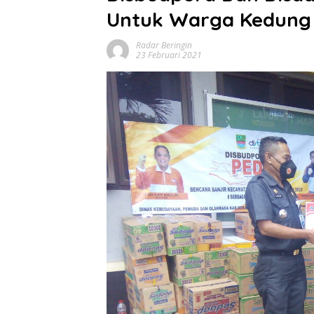
Untuk Warga Kedung
Radar Beringin
23 Februari 2021