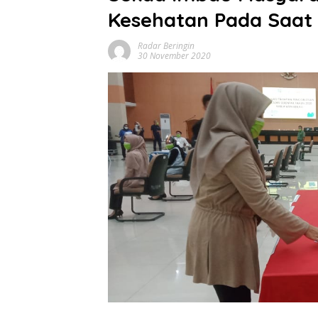
Kesehatan Pada Saat 
Radar Beringin
30 November 2020