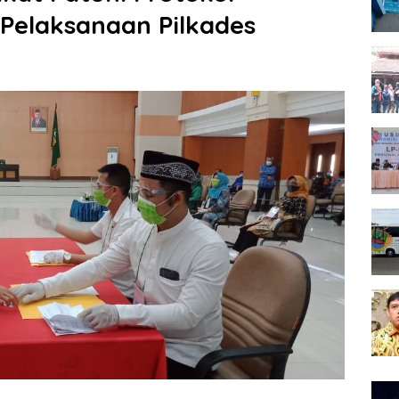
Pelaksanaan Pilkades
Pem