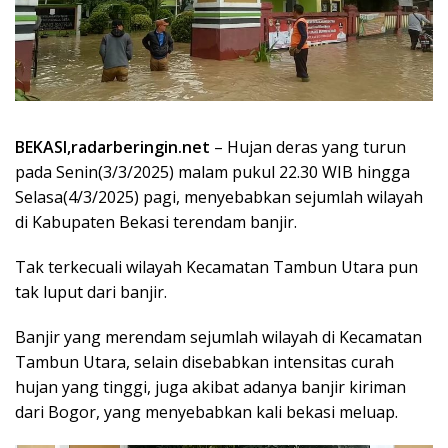
BEKASI,radarberingin.net
– Hujan deras yang turun
pada Senin(3/3/2025) malam pukul 22.30 WIB hingga
Selasa(4/3/2025) pagi, menyebabkan sejumlah wilayah
di Kabupaten Bekasi terendam banjir.
Tak terkecuali wilayah Kecamatan Tambun Utara pun
tak luput dari banjir.
Banjir yang merendam sejumlah wilayah di Kecamatan
Tambun Utara, selain disebabkan intensitas curah
hujan yang tinggi, juga akibat adanya banjir kiriman
dari Bogor, yang menyebabkan kali bekasi meluap.