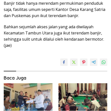
Banjir tidak hanya merendam permukiman penduduk
saja, fasilitas umum seperti Kantor Desa Karang Satria
dan Puskemas pun ikut terendam banjir.
Bahkan sejumlah akses jalan yang ada diwilayah
Kecamatan Tambun Utara juga ikut terendam banjir,
sehingga sulit untuk dilalui oleh kendaraan bermotor.
(jae)
Baca Juga