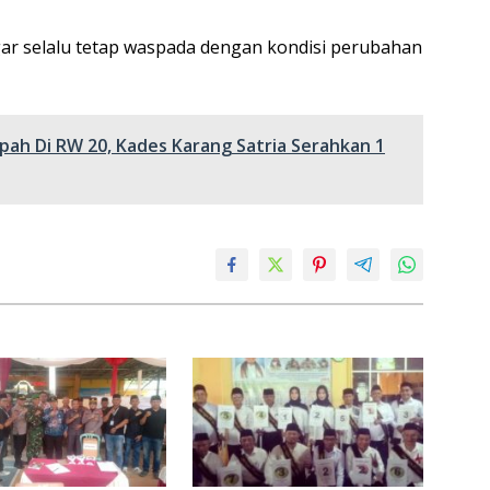
ar selalu tetap waspada dengan kondisi perubahan
ah Di RW 20, Kades Karang Satria Serahkan 1