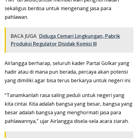
sekaligus berdoa untuk mengenang jasa para
pahlawan.
BACA JUGA
Diduga Cemari Lingkungan, Pabrik
Produksi Regulator Disidak Komisi III
Airlangga berharap, seluruh kader Partai Golkar yang
hadir atau di mana pun berada, percaya akan potensi
yang dimiliki agar bisa terus berkarya untuk negeri ini.
“Tanamkanlah rasa saling peduli untuk negeri yang
kita cintai. Kita adalah bangsa yang besar, bangsa yang
besar adalah bangsa yang menghormati jasa para
pahlawannya,” ujar Airlangga disela-sela acara ziarah.