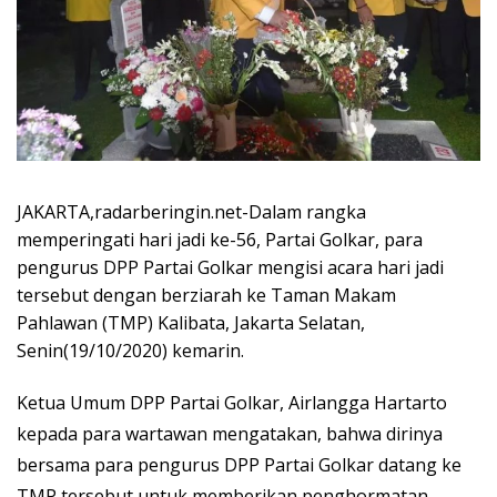
JAKARTA,radarberingin.net-Dalam rangka
memperingati hari jadi ke-56, Partai Golkar, para
pengurus DPP Partai Golkar mengisi acara hari jadi
tersebut dengan berziarah ke Taman Makam
Pahlawan (TMP) Kalibata, Jakarta Selatan,
Senin(19/10/2020) kemarin.
Ketua Umum DPP Partai Golkar, Airlangga Hartarto
kepada para wartawan mengatakan, bahwa dirinya
bersama para pengurus DPP Partai Golkar datang ke
TMP tersebut,untuk memberikan penghormatan