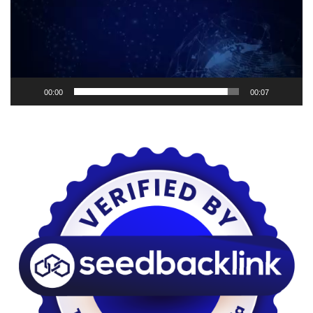
00:00
00:07