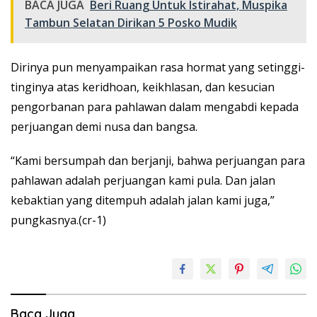
BACA JUGA
Beri Ruang Untuk Istirahat, Muspika
Tambun Selatan Dirikan 5 Posko Mudik
Dirinya pun menyampaikan rasa hormat yang setinggi-
tinginya atas keridhoan, keikhlasan, dan kesucian
pengorbanan para pahlawan dalam mengabdi kepada
perjuangan demi nusa dan bangsa.
“Kami bersumpah dan berjanji, bahwa perjuangan para
pahlawan adalah perjuangan kami pula. Dan jalan
kebaktian yang ditempuh adalah jalan kami juga,”
pungkasnya.(cr-1)
Baca Juga