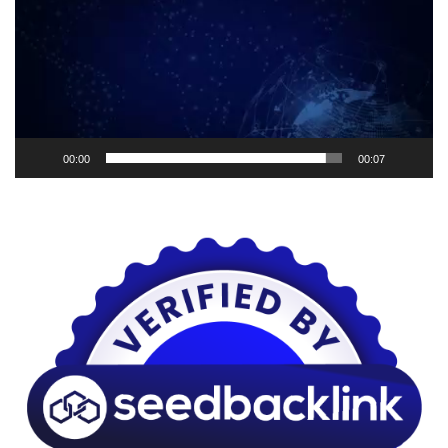
00:00
00:07